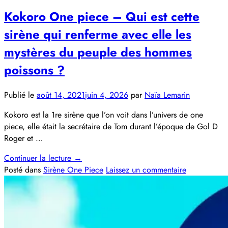
Kokoro One piece – Qui est cette
sirène qui renferme avec elle les
mystères du peuple des hommes
poissons ?
Publié le
août 14, 2021
juin 4, 2026
par
Naïa Lemarin
Kokoro est la 1re sirène que l’on voit dans l’univers de one
piece, elle était la secrétaire de Tom durant l’époque de Gol D
Roger et …
Continuer la lecture
→
Posté dans
Sirène One Piece
Laissez un commentaire