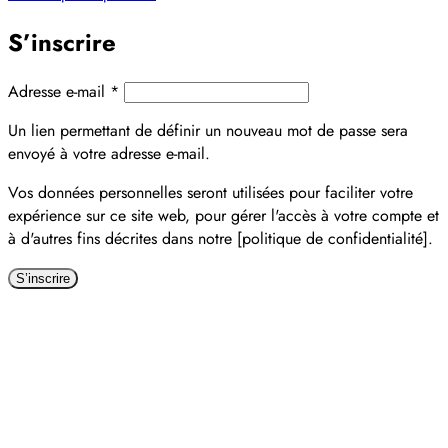
S’inscrire
Obligatoire
Adresse e-mail
*
Un lien permettant de définir un nouveau mot de passe sera
envoyé à votre adresse e-mail.
Vos données personnelles seront utilisées pour faciliter votre
expérience sur ce site web, pour gérer l'accès à votre compte et
à d'autres fins décrites dans notre [politique de confidentialité].
S’inscrire
Alternative: