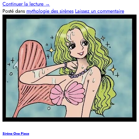
Continuer la lecture
→
Posté dans
mythologie des sirènes
Laissez un commentaire
Sirène One Piece