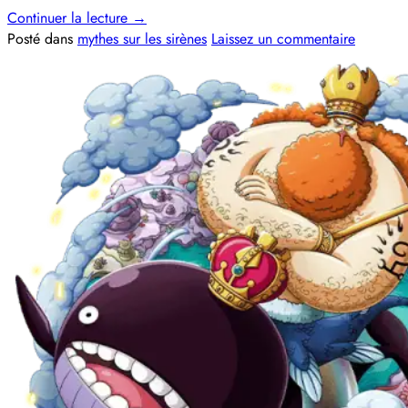
Continuer la lecture
→
Posté dans
mythes sur les sirènes
Laissez un commentaire