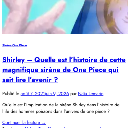
Sirène One Piece
Shirley – Quelle est l’histoire de cette
magnifique sirène de One Piece qui
sait lire l’avenir ?
Publié le
août 7, 2021
juin 9, 2026
par
Naïa Lemarin
Qu’elle est l’implication de la sirène Shirley dans l’histoire de
l’ile des hommes poissons dans l’univers de one piece ?
Continuer la lecture
→