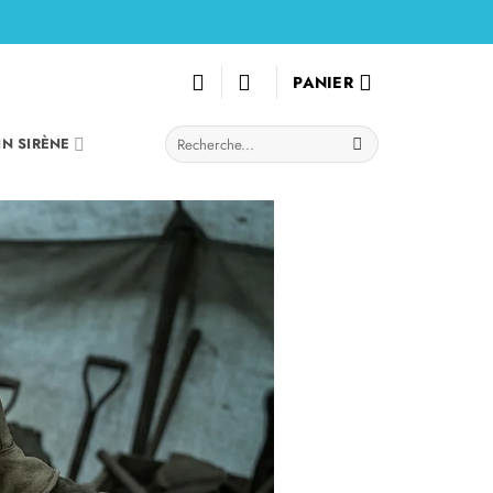
PANIER
Recherche
IN SIRÈNE
pour :