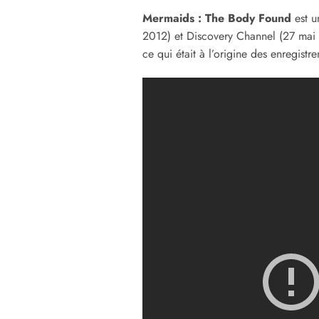
Mermaids : The Body Found
est u
2012) et Discovery Channel (27 mai 2
ce qui était à l’origine des enregist