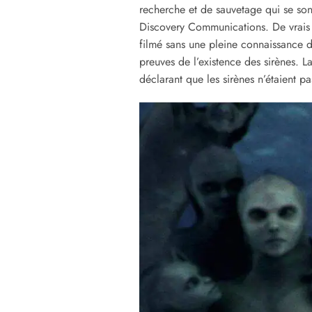
recherche et de sauvetage qui se so
Discovery Communications. De vrais s
filmé sans une pleine connaissance 
preuves de l’existence des sirènes.
déclarant que les sirènes n’étaient pa