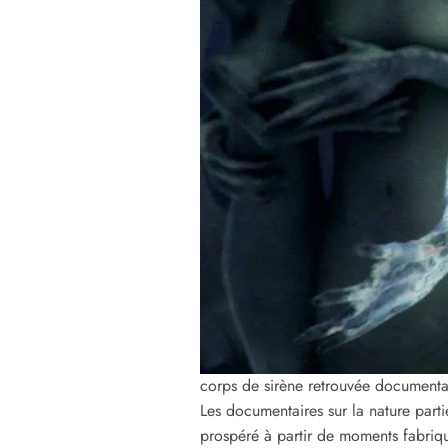
corps de sirène retrouvée documenta
Les documentaires sur la nature par
prospéré à partir de moments fabriqu