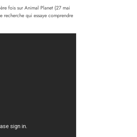
ère fois sur Animal Planet (27 mai
e de recherche qui essaye comprendre