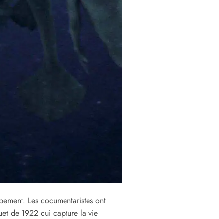
ppement. Les documentaristes ont
et de 1922 qui capture la vie