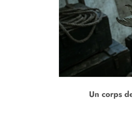
Un corps de