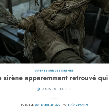
MYTHES SUR LES SIRÈNES
 sirène apparemment retrouvé qui 
10 MIN DE LECTURE
PUBLIÉ LE
SEPTEMBRE 25, 2021
PAR
NAÏA LEMARIN