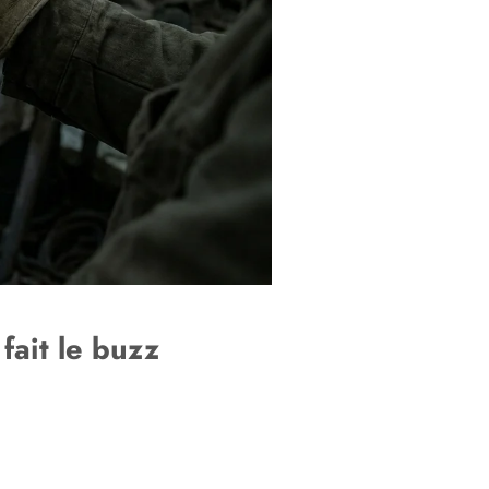
fait le buzz