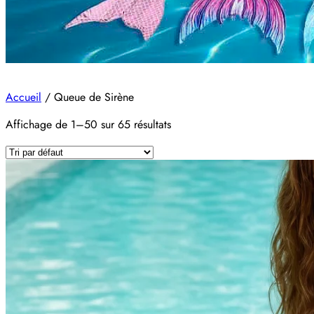
Queue de sirène
Accueil
/
Queue de Sirène
Affichage de 1–50 sur 65 résultats