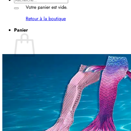
pour :
Votre panier est vide.
Retour à la boutique
Panier
Votre panier est vide.
Retour à la boutique