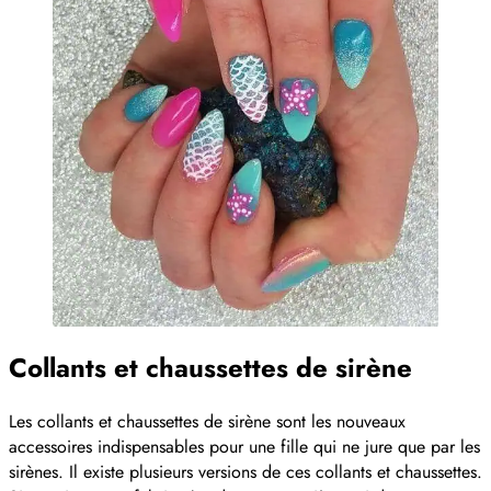
Collants et chaussettes de sirène
Les collants et chaussettes de sirène sont les nouveaux
accessoires indispensables pour une fille qui ne jure que par les
sirènes. Il existe plusieurs versions de ces collants et chaussettes.