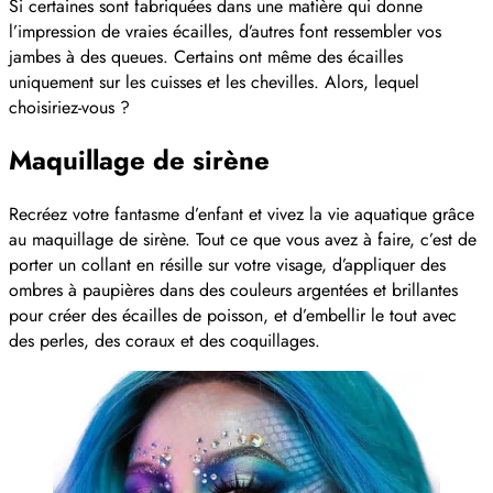
Si certaines sont fabriquées dans une matière qui donne
l’impression de vraies écailles, d’autres font ressembler vos
jambes à des queues. Certains ont même des écailles
uniquement sur les cuisses et les chevilles. Alors, lequel
choisiriez-vous ?
Maquillage de sirène
Recréez votre fantasme d’enfant et vivez la vie aquatique grâce
au maquillage de sirène. Tout ce que vous avez à faire, c’est de
porter un collant en résille sur votre visage, d’appliquer des
ombres à paupières dans des couleurs argentées et brillantes
pour créer des écailles de poisson, et d’embellir le tout avec
des perles, des coraux et des coquillages.