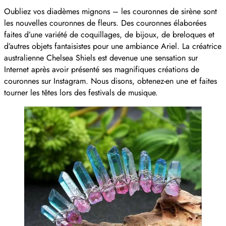
Oubliez vos diadèmes mignons – les couronnes de sirène sont
les nouvelles couronnes de fleurs. Des couronnes élaborées
faites d’une variété de coquillages, de bijoux, de breloques et
d’autres objets fantaisistes pour une ambiance Ariel. La créatrice
australienne Chelsea Shiels est devenue une sensation sur
Internet après avoir présenté ses magnifiques créations de
couronnes sur Instagram. Nous disons, obtenez-en une et faites
tourner les têtes lors des festivals de musique.