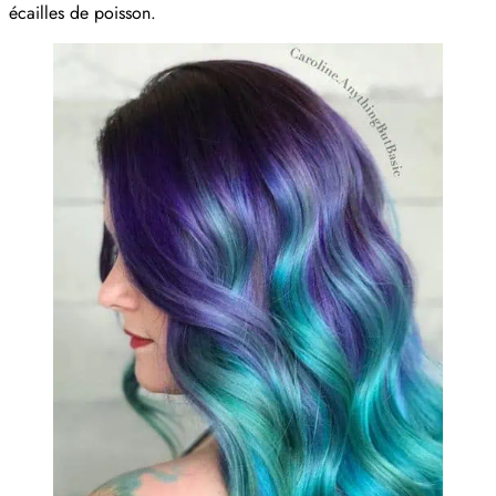
écailles de poisson.