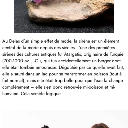
Au Delas d’un simple effet de mode, la sirène est un élément
central de la mode depuis des siècles. L’une des premières
sirènes des cultures antiques fut Atargatis, originaire de Turquie
(700-1000 av. J.-C.), qui tua accidentellement un berger dont
elle était tombée amoureuse. Dégoûtée par ce qu’elle avait fait,
elle a sauté dans un lac pour se transformer en poisson (tout à
fait normal), mais elle était trop belle pour que l’eau la change
complètement – elle s’est donc retrouvée mi-poisson et mi-
humaine. Cela semble logique