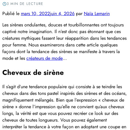
3 MIN DE LECTURE
Publié le
mars 10, 2022
juin 4, 2026
par
Naïa Lemarin
Les sirènes ondulantes, douces et tourbillonnantes ont toujours
captivé notre imagination. Il n’est donc pas étonnant que ces
créatures mythiques fassent leur réapparition dans les tendances
pour femme. Nous examinerons dans cette article quelques
façons dont la tendance des sirènes se manifeste à travers la
mode et les
créateurs de mode
…
Cheveux de sirène
Il s’agit d’une tendance populaire qui consiste à se teindre les
cheveux dans des tons pastel inspirés des sirènes et des océans,
magnifiquement mélangés. Bien que l’expression « cheveux de
sirène » donne l’impression qu’elle ne convient qu’aux cheveux
longs, la vérité est que vous pouvez recréer ce look sur des
cheveux de toutes longueurs. Vous pouvez également
interpréter la tendance à votre façon en adoptant une coupe en