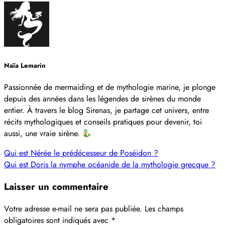
Naïa Lemarin
Passionnée de mermaiding et de mythologie marine, je plonge
depuis des années dans les légendes de sirènes du monde
entier. À travers le blog Sirenas, je partage cet univers, entre
récits mythologiques et conseils pratiques pour devenir, toi
aussi, une vraie sirène.
Qui est Nérée le prédécesseur de Poséidon ?
Qui est Doris la nymphe océanide de la mythologie grecque ?
Laisser un commentaire
Votre adresse e-mail ne sera pas publiée.
Les champs
obligatoires sont indiqués avec
*