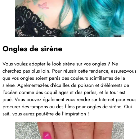
Ongles de sirène
Vous voulez adopter le look sirène sur vos ongles ? Ne
cherchez pas plus loin. Pour réussir cette tendance, assurez-vous
que vos ongles soient parés des couleurs scintillantes de la
sirène. Agrémentez-les d’écailles de poisson et d’éléments de
l’océan comme des coquillages et des perles, et le tour est
joué. Vous pouvez également vous rendre sur Internet pour vous
procurer des tampons ou des films pour ongles de sirène. Qui
sait, vous aurez peut-être de l’inspiration !