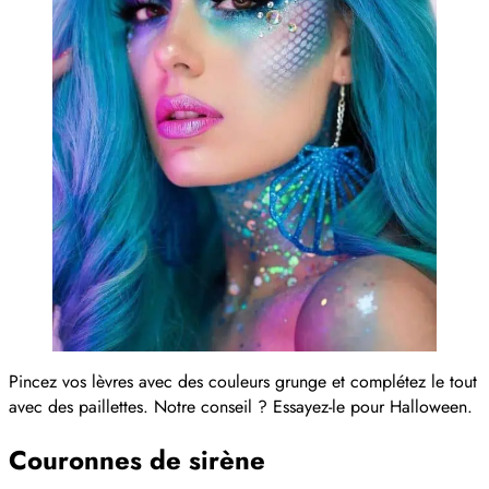
Pincez vos lèvres avec des couleurs grunge et complétez le tout
avec des paillettes. Notre conseil ? Essayez-le pour Halloween.
Couronnes de sirène