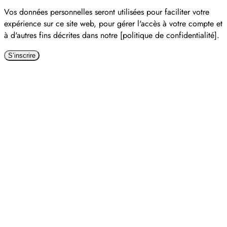
Vos données personnelles seront utilisées pour faciliter votre
expérience sur ce site web, pour gérer l'accès à votre compte et
à d'autres fins décrites dans notre [politique de confidentialité].
S’inscrire
Alternative: