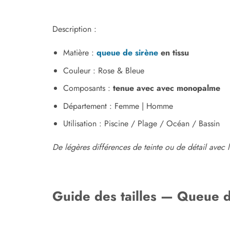
Description :
Matière :
queue de sirène
en tissu
Couleur : Rose & Bleue
Composants :
tenue avec avec monopalme
Département : Femme | Homme
Utilisation : Piscine / Plage / Océan / Bassin
De légères différences de teinte ou de détail avec l
Guide des tailles — Queue d