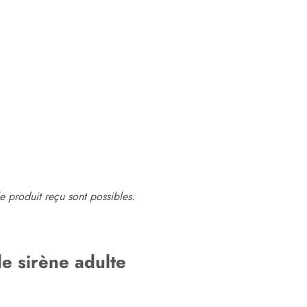
e produit reçu sont possibles.
e sirène adulte