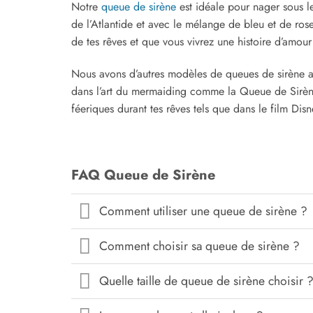
Notre
queue de sirène
est idéale pour nager sous le
de l’Atlantide et avec le mélange de bleu et de ros
de tes rêves et que vous vivrez une histoire d’amour
Nous avons d’autres modèles de queues de sirène aus
dans l’art du mermaiding comme la Queue de Sirè
féeriques durant tes rêves tels que dans le film Disn
FAQ Queue de Sirène
Comment utiliser une queue de sirène ?
Comment choisir sa queue de sirène ?
Quelle taille de queue de sirène choisir 