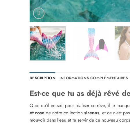
DESCRIPTION
INFORMATIONS COMPLÉMENTAIRES
Est-ce que tu as déjà rêvé 
Quoi qu’il en soit pour réaliser ce rêve, il te manq
et rose
de notre collection
sirenas
, et ce n’est p
mouvoir dans l’eau et te servir de ce nouveau corps