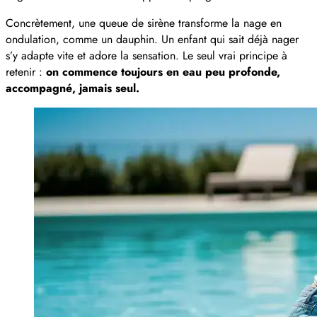
Concrètement, une queue de sirène transforme la nage en
ondulation, comme un dauphin. Un enfant qui sait déjà nager
s’y adapte vite et adore la sensation. Le seul vrai principe à
retenir :
on commence toujours en eau peu profonde,
accompagné, jamais seul.