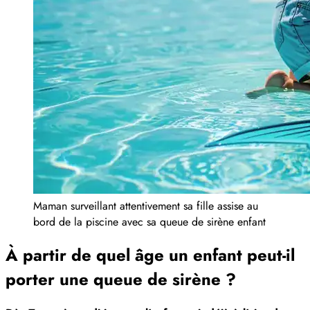
Maman surveillant attentivement sa fille assise au
bord de la piscine avec sa queue de sirène enfant
À partir de quel âge un enfant peut-il
porter une queue de sirène ?