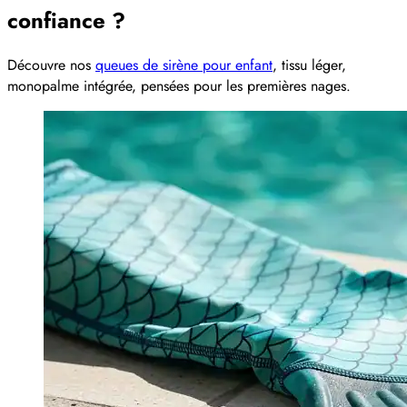
confiance ?
Découvre nos
queues de sirène pour enfant
, tissu léger,
monopalme intégrée, pensées pour les premières nages.