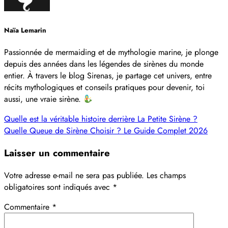
Naïa Lemarin
Passionnée de mermaiding et de mythologie marine, je plonge
depuis des années dans les légendes de sirènes du monde
entier. À travers le blog Sirenas, je partage cet univers, entre
récits mythologiques et conseils pratiques pour devenir, toi
aussi, une vraie sirène.
Quelle est la véritable histoire derrière La Petite Sirène ?
Quelle Queue de Sirène Choisir ? Le Guide Complet 2026
Laisser un commentaire
Votre adresse e-mail ne sera pas publiée.
Les champs
obligatoires sont indiqués avec
*
Commentaire
*