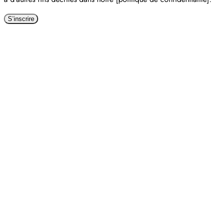
S’inscrire
Alternative: