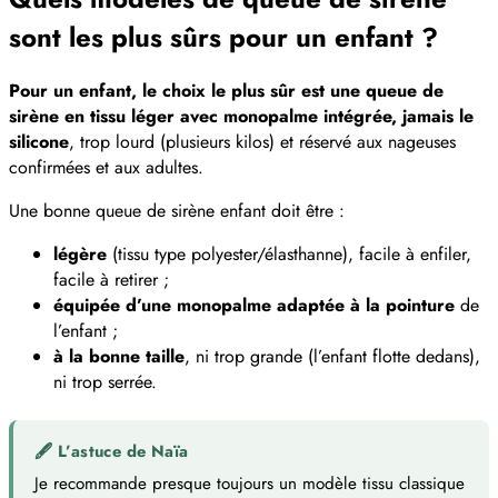
sont les plus sûrs pour un enfant ?
Pour un enfant, le choix le plus sûr est une queue de
sirène en tissu léger avec monopalme intégrée, jamais le
silicone
, trop lourd (plusieurs kilos) et réservé aux nageuses
confirmées et aux adultes.
Une bonne queue de sirène enfant doit être :
légère
(tissu type polyester/élasthanne), facile à enfiler,
facile à retirer ;
équipée d’une monopalme adaptée à la pointure
de
l’enfant ;
à la bonne taille
, ni trop grande (l’enfant flotte dedans),
ni trop serrée.
🖋 L’astuce de Naïa
Je recommande presque toujours un modèle tissu classique