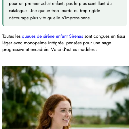
pour un premier achat enfant, pas le plus scintillant du
catalogue. Une queue trop lourde ou trop rigide
décourage plus vite qu’elle n’impressionne.
Toutes les
queues de sirène enfant Sirenas
sont conçues en tissu
léger avec monopalme intégrée, pensées pour une nage
progressive et encadrée. Voici d’autres modèles :