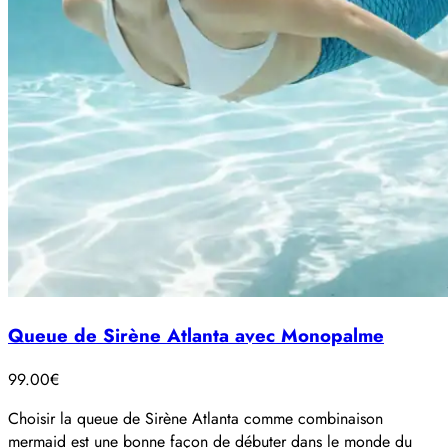
Queue de Sirène Atlanta avec Monopalme
99.00
€
Choisir la queue de Sirène Atlanta comme combinaison
mermaid est une bonne façon de débuter dans le monde du