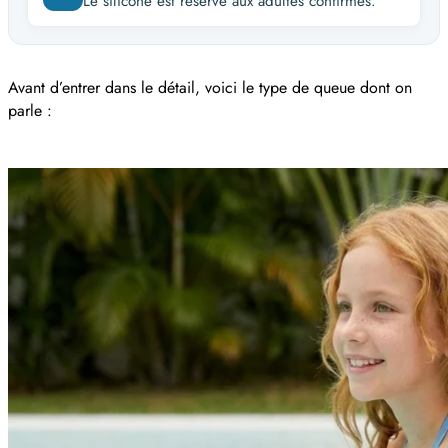
Le silicone est réservé aux adultes confirmés.
Avant d’entrer dans le détail, voici le type de queue dont on
parle :