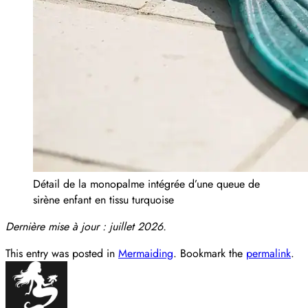
Détail de la monopalme intégrée d’une queue de
sirène enfant en tissu turquoise
Dernière mise à jour : juillet 2026.
This entry was posted in
Mermaiding
. Bookmark the
permalink
.