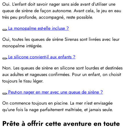
Oui. L’enfant doit savoir nager sans aide avant d’utiliser une
queue de sirène de façon autonome. Avant cela, le jeu en eau
très peu profonde, accompagné, reste possible.
La monopalme est-elle incluse ?
Oui, toutes les queues de sirène Sirenas sont livrées avec leur
monopalme intégrée.
Le silicone convient-il aux enfants ?
Non. Les queues de sirène en silicone sont lourdes et destinées
aux adultes et nageuses confirmées. Pour un enfant, on choisit
toujours le tissu léger.
Peut-on nager en mer avec une queue de sirène ?
On commence toujours en piscine. La mer n’est envisagée
qu’une fois la nage parfaitement maîtrisée, et jamais seule.
Prête à offrir cette aventure en toute