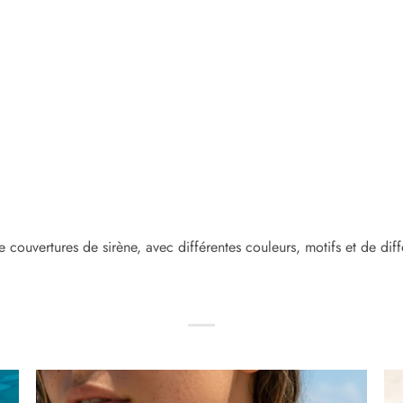
 couvertures de sirène, avec différentes couleurs, motifs et de diff