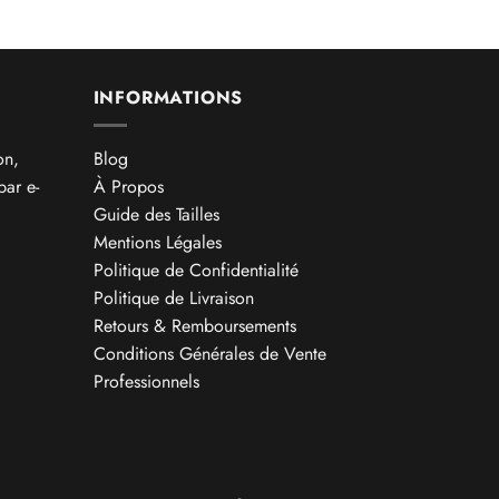
INFORMATIONS
on,
Blog
par e-
À Propos
Guide des Tailles
Mentions Légales
Politique de Confidentialité
Politique de Livraison
Retours & Remboursements
Conditions Générales de Vente
Professionnels