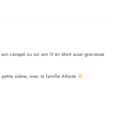
son canapé ou sur son lit en étant aussi gracieuse
etite sirène, avec ta famille Atlante