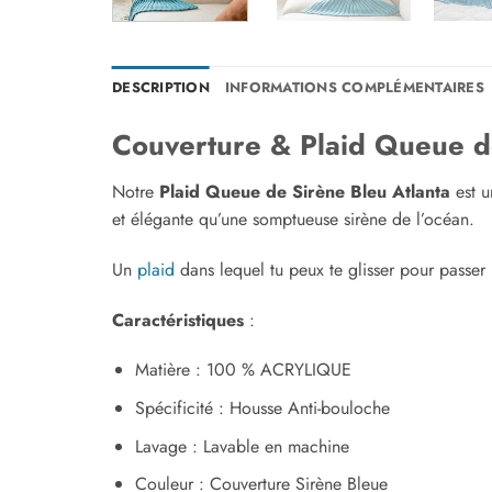
DESCRIPTION
INFORMATIONS COMPLÉMENTAIRES
Couverture & Plaid Queue de
Notre
Plaid Queue de Sirène Bleu Atlanta
est 
et élégante qu’une somptueuse sirène de l’océan.
Un
plaid
dans lequel tu peux te glisser pour passer
Caractéristiques
:
Matière : 100 % ACRYLIQUE
Spécificité : Housse Anti-bouloche
Lavage : Lavable en machine
Couleur : Couverture Sirène Bleue