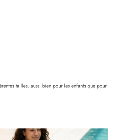
érentes tailles, aussi bien pour les enfants que pour