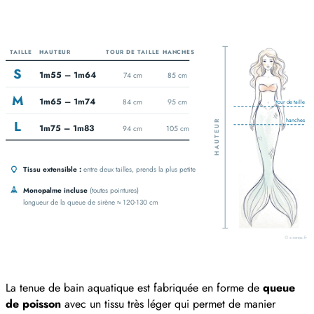
TAILLE
HAUTEUR
TOUR DE TAILLE
HANCHES
S
1m55 – 1m64
74 cm
85 cm
M
1m65 – 1m74
84 cm
95 cm
tour de taille
hanches
L
HAUTEUR
1m75 – 1m83
94 cm
105 cm
Tissu extensible :
entre deux tailles, prends la plus petite
Monopalme incluse
(toutes pointures)
longueur de la queue de sirène ≈ 120-130 cm
© sirenas.fr
La tenue de bain aquatique est fabriquée en forme de
queue
de poisson
avec un tissu très léger qui permet de manier