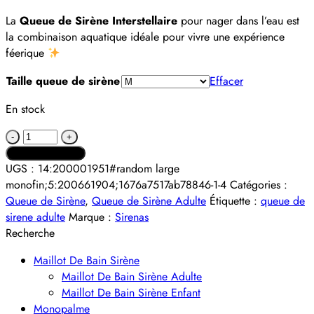
La
Queue de Sirène Interstellaire
pour nager dans l’eau est
la combinaison aquatique idéale pour vivre une expérience
féerique
Taille queue de sirène
Effacer
En stock
quantité
de
Ajouter au panier
Queue
Alternative:
UGS :
14:200001951#random large
de
monofin;5:200661904;1676a7517ab78846-1-4
Catégories :
Sirène
Queue de Sirène
,
Queue de Sirène Adulte
Étiquette :
queue de
Interstellaire
sirene adulte
Marque :
Sirenas
avec
Recherche
Monopalme
Maillot De Bain Sirène
Maillot De Bain Sirène Adulte
Maillot De Bain Sirène Enfant
Monopalme