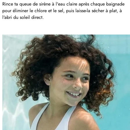
Rince ta queue de sirène à l'eau claire après chaque baignade
pour éliminer le chlore et le sel, puis laisse-la sécher à plat, à
l'abri du soleil direct.