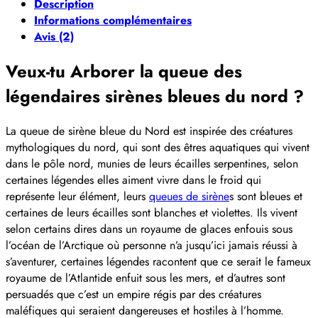
Description
Informations complémentaires
Avis (2)
Veux-tu Arborer la queue des
légendaires sirènes bleues du nord ?
La queue de sirène bleue du Nord est inspirée des créatures
mythologiques du nord, qui sont des êtres aquatiques qui vivent
dans le pôle nord, munies de leurs écailles serpentines, selon
certaines légendes elles aiment vivre dans le froid qui
représente leur élément, leurs
queues de sirène
s sont bleues et
certaines de leurs écailles sont blanches et violettes. Ils vivent
selon certains dires dans un royaume de glaces enfouis sous
l’océan de l’Arctique où personne n’a jusqu’ici jamais réussi à
s’aventurer, certaines légendes racontent que ce serait le fameux
royaume de l’Atlantide enfuit sous les mers, et d’autres sont
persuadés que c’est un empire régis par des créatures
maléfiques qui seraient dangereuses et hostiles à l’homme.