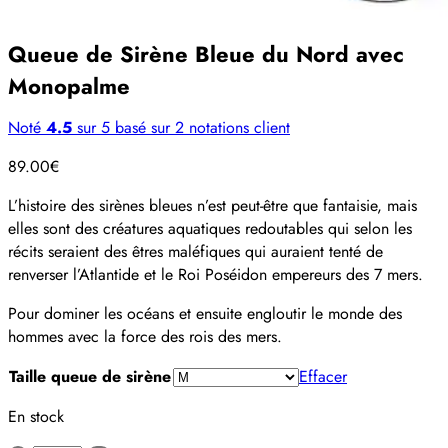
Queue de Sirène Bleue du Nord avec
Monopalme
Noté
4.5
sur 5 basé sur
2
notations client
89.00
€
L’histoire des sirènes bleues n’est peut-être que fantaisie, mais
elles sont des créatures aquatiques redoutables qui selon les
récits seraient des êtres maléfiques qui auraient tenté de
renverser l’Atlantide et le Roi Poséidon empereurs des 7 mers.
Pour dominer les océans et ensuite engloutir le monde des
hommes avec la force des rois des mers.
Taille queue de sirène
Effacer
En stock