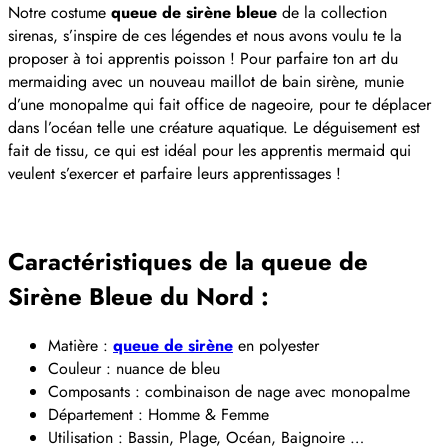
Notre costume
queue de sirène bleue
de la collection
sirenas, s’inspire de ces légendes et nous avons voulu te la
proposer à toi apprentis poisson ! Pour parfaire ton art du
mermaiding avec un nouveau maillot de bain sirène, munie
d’une monopalme qui fait office de nageoire, pour te déplacer
dans l’océan telle une créature aquatique. Le déguisement est
fait de tissu, ce qui est idéal pour les apprentis mermaid qui
veulent s’exercer et parfaire leurs apprentissages !
Caractéristiques de la queue de
Sirène Bleue du Nord :
Matière :
queue de sirène
en polyester
Couleur : nuance de bleu
Composants : combinaison de nage avec monopalme
Département : Homme & Femme
Utilisation : Bassin, Plage, Océan, Baignoire …