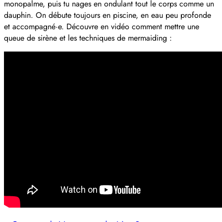
monopalme, puis tu nages en ondulant tout le corps comme un
dauphin. On débute toujours en piscine, en eau peu profonde
et accompagné·e. Découvre en vidéo comment mettre une
queue de sirène et les techniques de mermaiding :