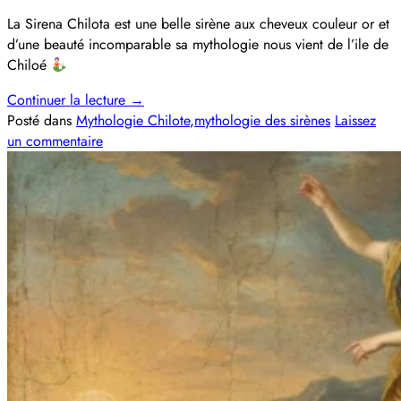
La Sirena Chilota est une belle sirène aux cheveux couleur or et
d’une beauté incomparable sa mythologie nous vient de l’ile de
Chiloé
Continuer la lecture
→
Posté dans
Mythologie Chilote
,
mythologie des sirènes
Laissez
un commentaire