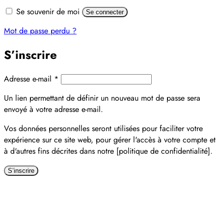
Alternative:
Se souvenir de moi
Se connecter
Mot de passe perdu ?
S’inscrire
Obligatoire
Adresse e-mail
*
Un lien permettant de définir un nouveau mot de passe sera
envoyé à votre adresse e-mail.
Vos données personnelles seront utilisées pour faciliter votre
expérience sur ce site web, pour gérer l'accès à votre compte et
à d'autres fins décrites dans notre [politique de confidentialité].
S’inscrire
Alternative: