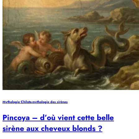
Mythologie Chilote
,
mythologie des sirènes
Pincoya – d’où vient cette belle
sirène aux cheveux blonds ?