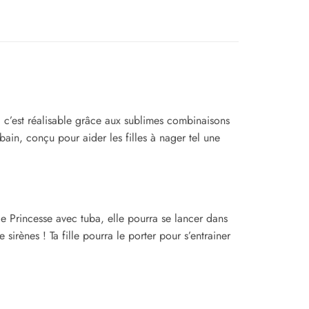
e, c’est réalisable grâce aux sublimes combinaisons
ain, conçu pour aider les filles à nager tel une
de Princesse avec tuba, elle pourra se lancer dans
irènes ! Ta fille pourra le porter pour s’entrainer