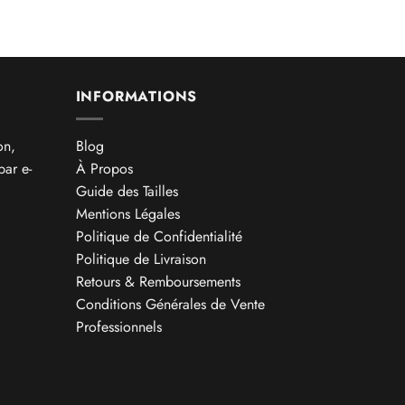
INFORMATIONS
on,
Blog
par e-
À Propos
Guide des Tailles
Mentions Légales
Politique de Confidentialité
Politique de Livraison
Retours & Remboursements
Conditions Générales de Vente
Professionnels