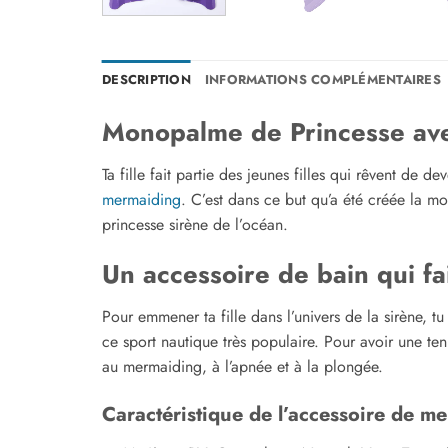
DESCRIPTION
INFORMATIONS COMPLÉMENTAIRES
Monopalme de Princesse avec
Ta fille fait partie des jeunes filles qui rêvent de
mermaiding
. C’est dans ce but qu’a été créée la mo
princesse sirène de l’océan.
Un accessoire de bain qui fa
Pour emmener ta fille dans l’univers de la sirène, 
ce sport nautique très populaire. Pour avoir une ten
au mermaiding, à l’apnée et à la plongée.
Caractéristique de l’accessoire de m