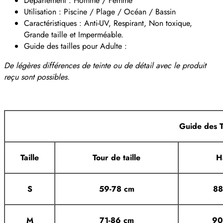
Département : Homme / Femme
Utilisation : Piscine / Plage / Océan / Bassin
Caractéristiques : Anti-UV, Respirant, Non toxique,
Grande taille et Imperméable.
Guide des tailles pour Adulte :
De légères différences de teinte ou de détail avec le produit
reçu sont possibles.
Guide des T
Taille
Tour de taille
H
S
59-78 cm
88
M
71-86 cm
90