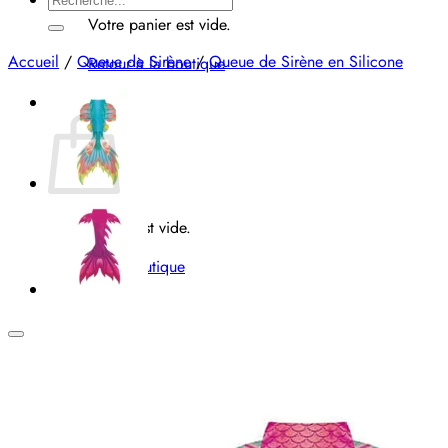
pour :
Votre panier est vide.
Accueil
/
Queue de Sirène
/
Queue de Sirène en Silicone
Retour à la boutique
Panier
Votre panier est vide.
Retour à la boutique
Ajouter à la liste d’envies