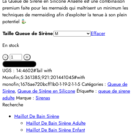
La Queue de Sirène en Silicone Anaëlle
est une combinaison
premium faite pour les mermaids qui
maîtrisent
un minimum les
techniques de mermaiding afin d’exploiter la tenue à son plein
potentiel
Taille Queue de Sirène
Effacer
En stock
quantité
de
Ajouter au panier
Queue
Alternative:
UGS :
14:4602#Tail with
de
Monofin;5:361385;921:201441045#with
Sirène
monofin;1676ae720bcff1b0-1-19-2-1-1-5
Catégories :
Queue de
en
Sirène
,
Queue de Sirène en Silicone
Étiquette :
queue de sirene
Silicone
adulte
Marque :
Sirenas
Anaëlle
Recherche
Maillot De Bain Sirène
Maillot De Bain Sirène Adulte
Maillot De Bain Sirène Enfant