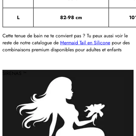
L
82-98 cm
10
Cette tenue de bain ne te convient pas ?
Tu peux aussi voir le
reste de notre catalogue de
Mermaid
Tail
en Silicone
pour des
combinaisons premium disponibles pour adultes et enfants
SIRENAS ™