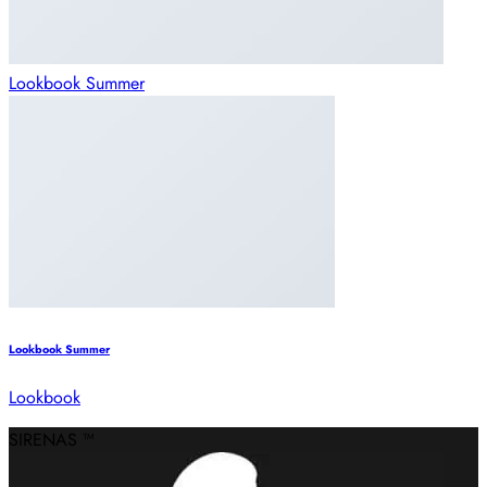
Lookbook Summer
Lookbook Summer
Lookbook
SIRENAS ™