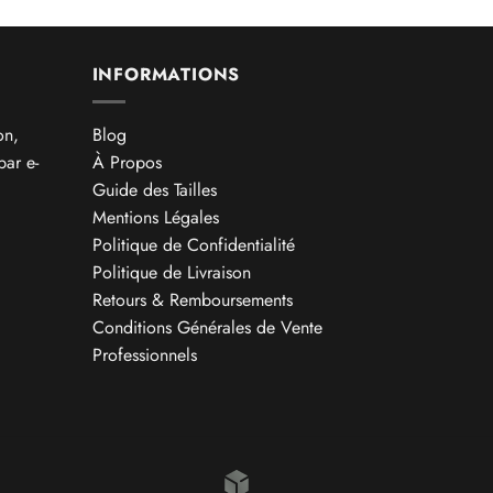
INFORMATIONS
on,
Blog
par e-
À Propos
Guide des Tailles
Mentions Légales
Politique de Confidentialité
Politique de Livraison
Retours & Remboursements
Conditions Générales de Vente
Professionnels